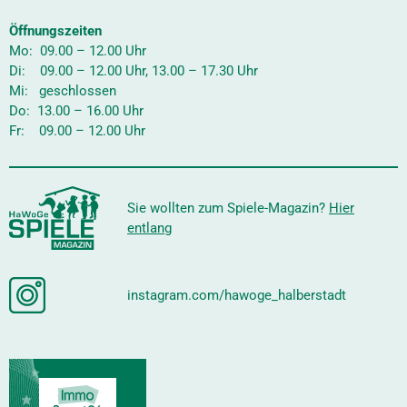
Öffnungszeiten
Mo: 09.00 – 12.00 Uhr
Di: 09.00 – 12.00 Uhr, 13.00 – 17.30 Uhr
Mi: geschlossen
Do: 13.00 – 16.00 Uhr
Fr: 09.00 – 12.00 Uhr
Sie wollten zum Spiele-Magazin?
Hier
entlang
instagram.com/hawoge_halberstadt