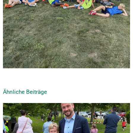
Ähnliche Beiträge