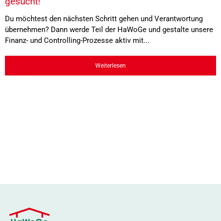
gesucht!
Du möchtest den nächsten Schritt gehen und Verantwortung
übernehmen? Dann werde Teil der HaWoGe und gestalte unsere
Finanz- und Controlling-Prozesse aktiv mit...
Weiterlesen