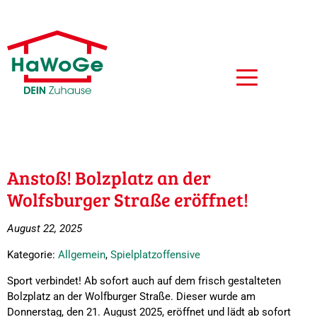
Anstoß! Bolzplatz an der
Wolfsburger Straße eröffnet!
August 22, 2025
Kategorie:
Allgemein
,
Spielplatzoffensive
Sport verbindet! Ab sofort auch auf dem frisch gestalteten
Bolzplatz an der Wolfburger Straße. Dieser wurde am
Donnerstag, den 21. August 2025, eröffnet und lädt ab sofort