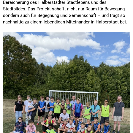
Bereicherung des Halberstädter Stadtlebens und des
Stadtbildes. Das Projekt schafft nicht nur Raum für Bewegung,
sondern auch für Begegnung und Gemeinschaft – und trägt so
nachhaltig zu einem lebendigen Miteinander in Halberstadt bei.