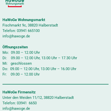
HaWoGe Wohnungsmarkt
Fischmarkt 9c, 38820 Halberstadt
Telefon: 03941 665100
info@hawoge.de
Öffnungszeiten
Mo: 09.00 – 12.00 Uhr
Di: 09.00 – 12.00 Uhr, 13.00 Uhr – 17.30 Uhr
Mi: geschlossen
Do: 09.00 – 12.00 Uhr, 13.00 Uhr – 16.00 Uhr
Fr: 09.00 – 12.00 Uhr
HaWoGe Firmensitz
Unter den Weiden 11/12, 38820 Halberstadt
Telefon: 03941 6650
info@hawoge.de