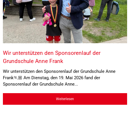
Wir unterstützen den Sponsorenlauf der
Grundschule Anne Frank
Wir unterstützen den Sponsorenlauf der Grundschule Anne
Frank🏃🏼 Am Dienstag, den 19. Mai 2026 fand der
Sponsorenlauf der Grundschule Anne...
Weiterlesen