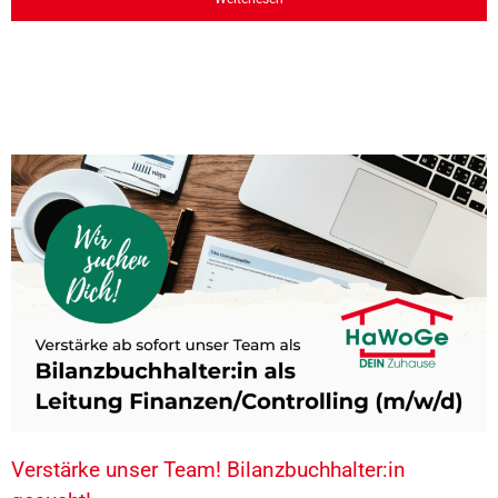
Verstärke unser Team! Bilanzbuchhalter:in