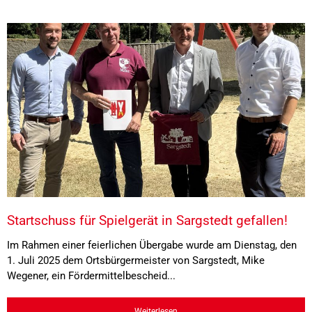
Startschuss für Spielgerät in Sargstedt gefallen!
Im Rahmen einer feierlichen Übergabe wurde am Dienstag, den
1. Juli 2025 dem Ortsbürgermeister von Sargstedt, Mike
Wegener, ein Fördermittelbescheid...
Weiterlesen